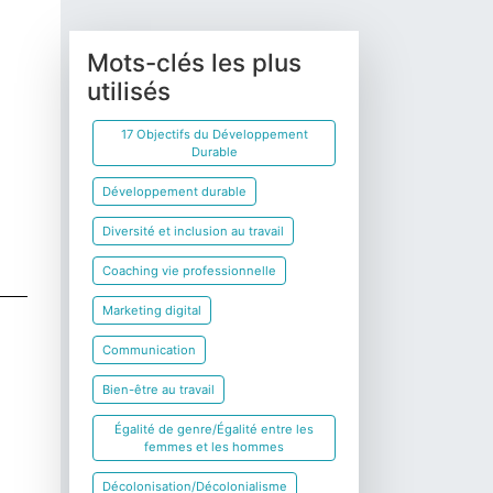
Mots-clés les plus
utilisés
17 Objectifs du Développement
Durable
Développement durable
Diversité et inclusion au travail
Coaching vie professionnelle
Marketing digital
Communication
Bien-être au travail
Égalité de genre/Égalité entre les
femmes et les hommes
Décolonisation/Décolonialisme