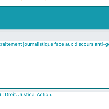
traitement journalistique face aux discours anti-
: Droit. Justice. Action.