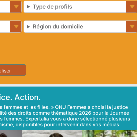
Type de profils
Région du domicile
ice. Action.
s femmes et les filles. » ONU Femmes a choisi la justice
égalité des droits comme thématique 2026 pour la Journée
des femmes. Expertalia vous a donc sélectionné plusieurs
inisme, disponibles pour intervenir dans vos médias.