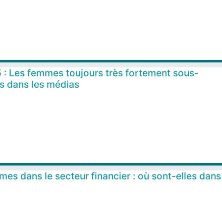
 Les femmes toujours très fortement sous-
s dans les médias
es dans le secteur financier : où sont-elles dans