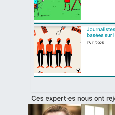
Journalistes
basées sur 
17/11/2025
Ces expert∙es nous ont re