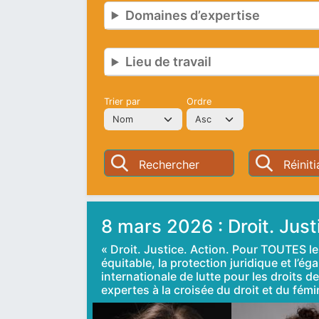
Domaines d’expertise
Lieu de travail
Trier par
Ordre
8 mars 2026 : Droit. Just
« Droit. Justice. Action. Pour TOUTES le
équitable, la protection juridique et l’
internationale de lutte pour les droits 
expertes à la croisée du droit et du fém