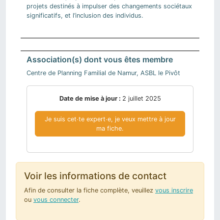
projets destinés à impulser des changements sociétaux
significatifs, et l’inclusion des individus.
Association(s) dont vous êtes membre
Centre de Planning Familial de Namur, ASBL le Pivôt
Date de mise à jour :
2 juillet 2025
Je suis cet∙te expert∙e, je veux mettre à jour
ma fiche.
Voir les informations de contact
Afin de consulter la fiche complète, veuillez
vous inscrire
ou
vous connecter
.