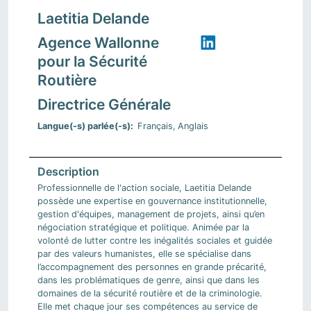
Laetitia Delande
Agence Wallonne
pour la Sécurité
Routière
Directrice Générale
Langue(-s) parlée(-s)
Français
Anglais
Professionnelle de l'action sociale, Laetitia Delande
possède une expertise en gouvernance institutionnelle,
gestion d'équipes, management de projets, ainsi qu’en
négociation stratégique et politique. Animée par la
volonté de lutter contre les inégalités sociales et guidée
par des valeurs humanistes, elle se spécialise dans
l’accompagnement des personnes en grande précarité,
dans les problématiques de genre, ainsi que dans les
domaines de la sécurité routière et de la criminologie.
Elle met chaque jour ses compétences au service de