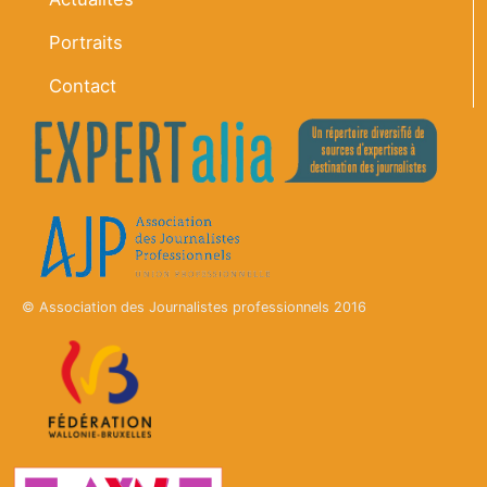
Portraits
Contact
© Association des Journalistes professionnels 2016