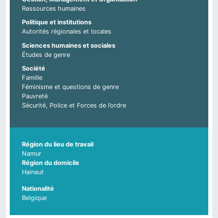
Ressources humaines
Politique et institutions
Autorités régionales et locales
Sciences humaines et sociales
Études de genre
Société
Famille
Féminisme et questions de genre
Pauvreté
Sécurité, Police et Forces de l’ordre
Région du lieu de travail
Namur
Région du domicile
Hainaut
Nationalité
Belgique