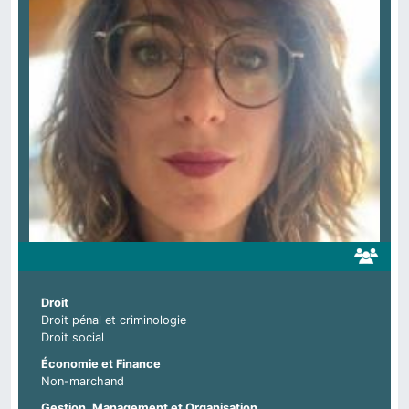
Droit
Droit pénal et criminologie
Droit social
Économie et Finance
Non-marchand
Gestion, Management et Organisation