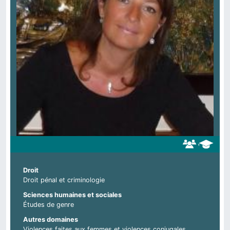
Droit
Droit pénal et criminologie
Sciences humaines et sociales
Études de genre
Autres domaines
Violences faites aux femmes et violences conjugales