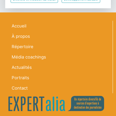
Navigation principale
Accueil
À propos
Répertoire
Média coachings
Actualités
Portraits
Contact