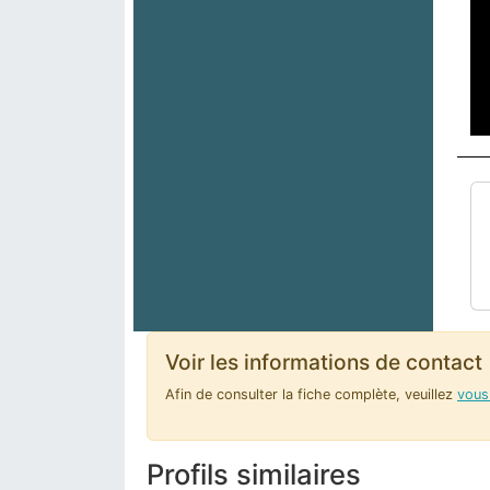
Voir les informations de contact
Afin de consulter la fiche complète, veuillez
vous 
Profils similaires