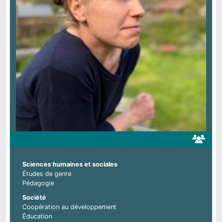
Sciences humaines et sociales
Études de genre
Pédagogie
Société
Coopération au développement
Éducation