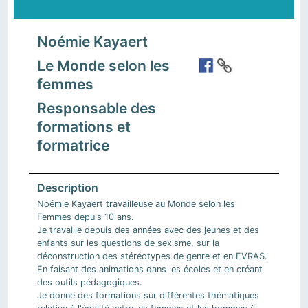
Noémie Kayaert
Le Monde selon les
femmes
Responsable des
formations et
formatrice
Noémie Kayaert travailleuse au Monde selon les
Femmes depuis 10 ans.
Je travaille depuis des années avec des jeunes et des
enfants sur les questions de sexisme, sur la
déconstruction des stéréotypes de genre et en EVRAS.
En faisant des animations dans les écoles et en créant
des outils pédagogiques.
Je donne des formations sur différentes thématiques