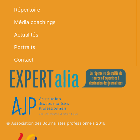
Répertoire
Média coachings
Actualités
Portraits
Contact
© Association des Journalistes professionnels 2016