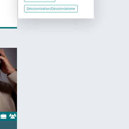
Décolonisation/Décolonialisme