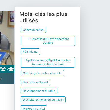
Mots-clés les plus
utilisés
Communication
17 Objectifs du Développement
Durable
Féminisme
Égalité de genre/Égalité entre les
femmes et les hommes
Coaching vie professionnelle
e
Bien-être au travail
Développement durable
Diversité et inclusion au travail
Marketing digital