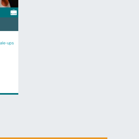
cale-ups