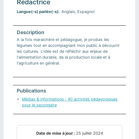
Rédactrice
Langue(-s) parlée(-s)
Anglais
Espagnol
A la fois maraichère et pédagogue, je produis les
légumes tout en accompagnant mon public à découvrir
les cultures. L'idée est de réfléchir aux enjeux de
l'alimentation durable, de la production locale et à
l'agriculture en général.
Publications
Médias & informations : 40 activités pédagogiques
pour le secondaire
Date de mise à jour :
25 juillet 2024