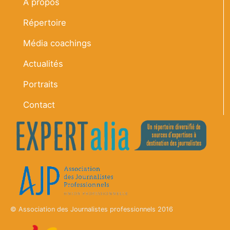
À propos
Répertoire
Média coachings
Actualités
Portraits
Contact
© Association des Journalistes professionnels 2016