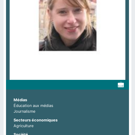
Médias
Éducation aux médias
Journalisme
Secteurs économiques
Agriculture
Société