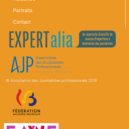
Portraits
Contact
© Association des Journalistes professionnels 2016