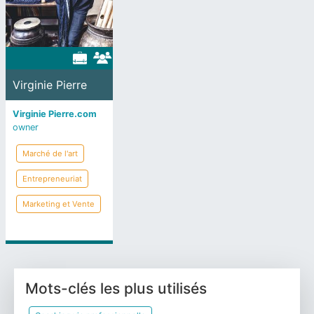
Virginie Pierre
Virginie Pierre.com
owner
Marché de l'art
Entrepreneuriat
Marketing et Vente
Mots-clés les plus utilisés