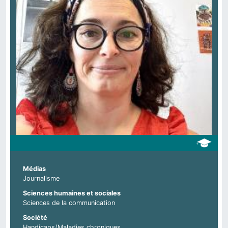
Médias
Journalisme
Sciences humaines et sociales
Sciences de la communication
Société
Handicaps/Maladies chroniques