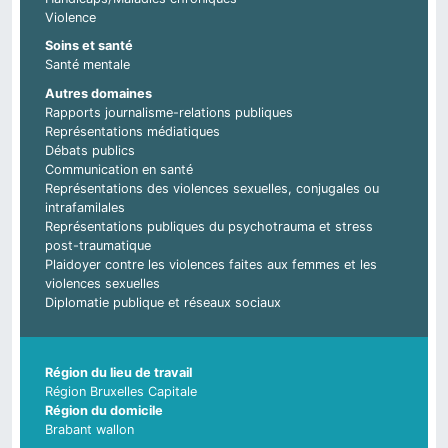
Violence
Soins et santé
Santé mentale
Autres domaines
Rapports journalisme-relations publiques
Représentations médiatiques
Débats publics
Communication en santé
Représentations des violences sexuelles, conjugales ou
intrafamilales
Représentations publiques du psychotrauma et stress
post-traumatique
Plaidoyer contre les violences faites aux femmes et les
violences sexuelles
Diplomatie publique et réseaux sociaux
Région du lieu de travail
Région Bruxelles Capitale
Région du domicile
Brabant wallon