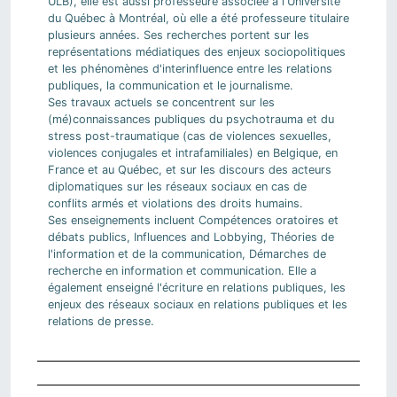
ULB), elle est aussi professeure associée à l'Université
du Québec à Montréal, où elle a été professeure titulaire
plusieurs années. Ses recherches portent sur les
représentations médiatiques des enjeux sociopolitiques
et les phénomènes d'interinfluence entre les relations
publiques, la communication et le journalisme.
Ses travaux actuels se concentrent sur les
(mé)connaissances publiques du psychotrauma et du
stress post-traumatique (cas de violences sexuelles,
violences conjugales et intrafamiliales) en Belgique, en
France et au Québec, et sur les discours des acteurs
diplomatiques sur les réseaux sociaux en cas de
conflits armés et violations des droits humains.
Ses enseignements incluent Compétences oratoires et
débats publics, Influences and Lobbying, Théories de
l'information et de la communication, Démarches de
recherche en information et communication. Elle a
également enseigné l'écriture en relations publiques, les
enjeux des réseaux sociaux en relations publiques et les
relations de presse.