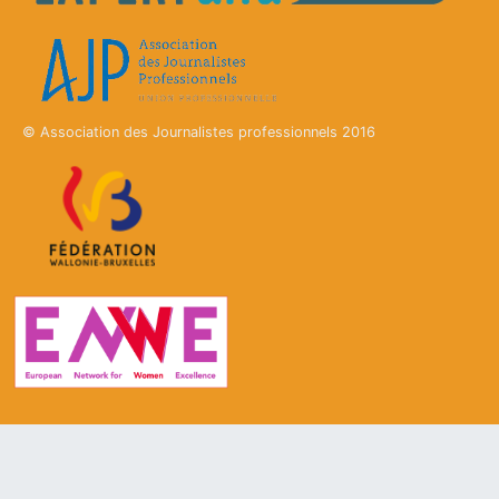
© Association des Journalistes professionnels 2016