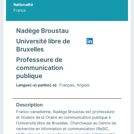
Nationalité
France
Nadège Broustau
Université libre de
Bruxelles
Professeure de
communication
publique
Langue(-s) parlée(-s)
Français
Anglais
Franco-canadienne, Nadège Broustau est professeure
et titulaire de la Chaire en communication publique à
l'Université libre de Bruxelles. Chercheuse au Centre de
recherche en information et communication (ReSIC,