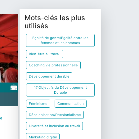
Mots-clés les plus
utilisés
Égalité de genre/Égalité entre les
femmes et les hommes
Bien-être au travail
Coaching vie professionnelle
Développement durable
17 Objectifs du Développement
Durable
Féminisme
Communication
Décolonisation/Décolonialisme
te
Diversité et inclusion au travail
Marketing digital