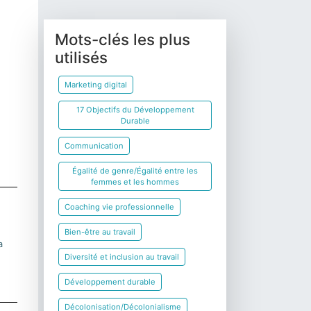
Mots-clés les plus
utilisés
Marketing digital
17 Objectifs du Développement
Durable
Communication
Égalité de genre/Égalité entre les
femmes et les hommes
Coaching vie professionnelle
Bien-être au travail
a
Diversité et inclusion au travail
Développement durable
Décolonisation/Décolonialisme