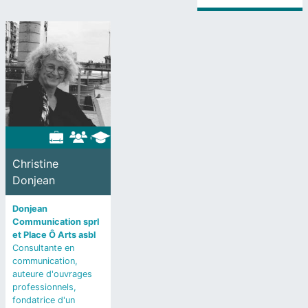
Christine
Donjean
Donjean
Communication sprl
et Place Ô Arts asbl
Consultante en
communication,
auteure d'ouvrages
professionnels,
fondatrice d'un