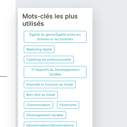
Mots-clés les plus
utilisés
Égalité de genre/Égalité entre les
femmes et les hommes
Marketing digital
Coaching vie professionnelle
17 Objectifs du Développement
Durable
Diversité et inclusion au travail
Bien-être au travail
Communication
Féminisme
Développement durable
Décolonisation/Décolonialisme
r