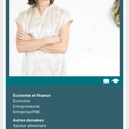
Économie et Finance
Économie
Entrepreneuriat
Entreprise/PME
Autres domaines
Secteur alimentaire