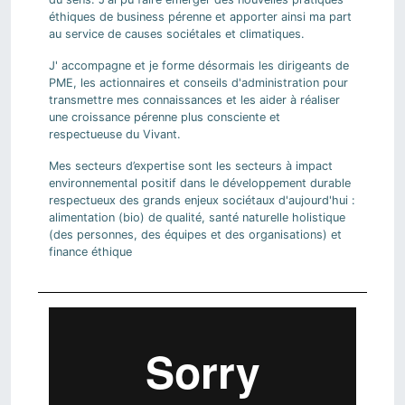
éthiques de business pérenne et apporter ainsi ma part
au service de causes sociétales et climatiques.
J' accompagne et je forme désormais les dirigeants de
PME, les actionnaires et conseils d'administration pour
transmettre mes connaissances et les aider à réaliser
une croissance pérenne plus consciente et
respectueuse du Vivant.
Mes secteurs d’expertise sont les secteurs à impact
environnemental positif dans le développement durable
respectueux des grands enjeux sociétaux d'aujourd'hui :
alimentation (bio) de qualité, santé naturelle holistique
(des personnes, des équipes et des organisations) et
finance éthique