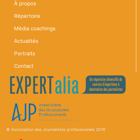
À propos
Répertoire
Média coachings
Actualités
Portraits
Contact
© Association des Journalistes professionnels 2016