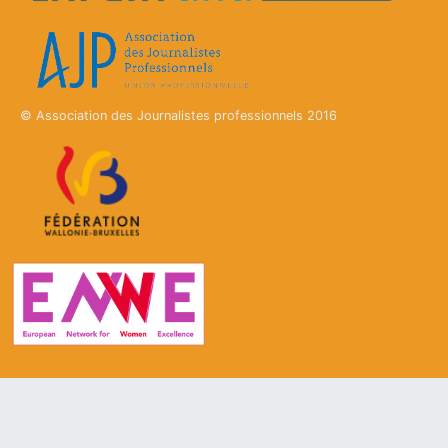
© Association des Journalistes professionnels 2016