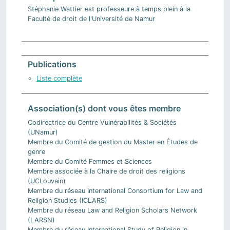
Stéphanie Wattier est professeure à temps plein à la
Faculté de droit de l'Université de Namur
Publications
Liste complète
Association(s) dont vous êtes membre
Codirectrice du Centre Vulnérabilités & Sociétés
(UNamur)
Membre du Comité de gestion du Master en Études de
genre
Membre du Comité Femmes et Sciences
Membre associée à la Chaire de droit des religions
(UCLouvain)
Membre du réseau International Consortium for Law and
Religion Studies (ICLARS)
Membre du réseau Law and Religion Scholars Network
(LARSN)
Membre du réseau International Study of Religion in