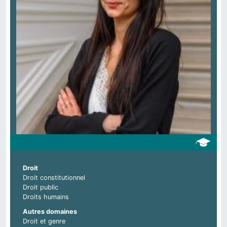
Droit
Droit constitutionnel
Droit public
Droits humains
Autres domaines
Droit et genre