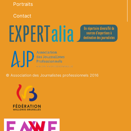
Portraits
Contact
© Association des Journalistes professionnels 2016