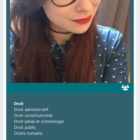
Droit
Droit administratif
Droit constitutionnel
Droit pénal et criminologie
Droit public
Droits humains