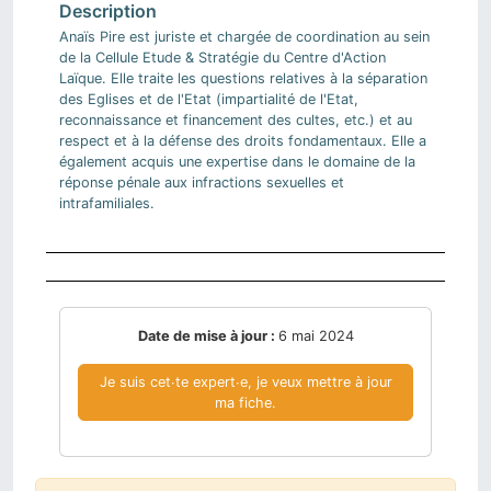
Anaïs Pire est juriste et chargée de coordination au sein
de la Cellule Etude & Stratégie du Centre d'Action
Laïque. Elle traite les questions relatives à la séparation
des Eglises et de l'Etat (impartialité de l'Etat,
reconnaissance et financement des cultes, etc.) et au
respect et à la défense des droits fondamentaux. Elle a
également acquis une expertise dans le domaine de la
réponse pénale aux infractions sexuelles et
intrafamiliales.
Date de mise à jour :
6 mai 2024
Je suis cet∙te expert∙e, je veux mettre à jour
ma fiche.