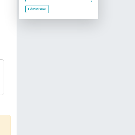
Féminisme