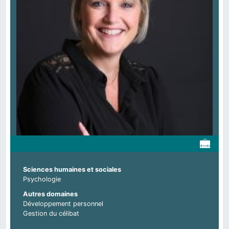
Sciences humaines et sociales
Psychologie
Autres domaines
Développement personnel
Gestion du célibat