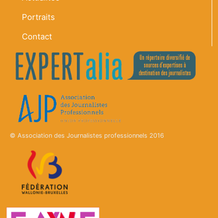
Portraits
Contact
© Association des Journalistes professionnels 2016