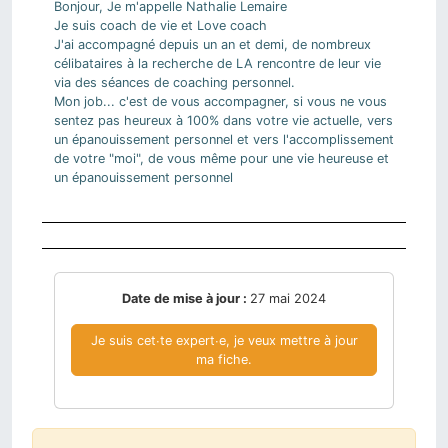
Bonjour, Je m'appelle Nathalie Lemaire
Je suis coach de vie et Love coach
J'ai accompagné depuis un an et demi, de nombreux
célibataires à la recherche de LA rencontre de leur vie
via des séances de coaching personnel.
Mon job... c'est de vous accompagner, si vous ne vous
sentez pas heureux à 100% dans votre vie actuelle, vers
un épanouissement personnel et vers l'accomplissement
de votre "moi", de vous même pour une vie heureuse et
un épanouissement personnel
Date de mise à jour :
27 mai 2024
Je suis cet∙te expert∙e, je veux mettre à jour
ma fiche.