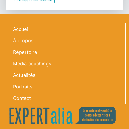
Navigation principale
Accueil
À propos
Répertoire
Média coachings
Actualités
Portraits
Contact