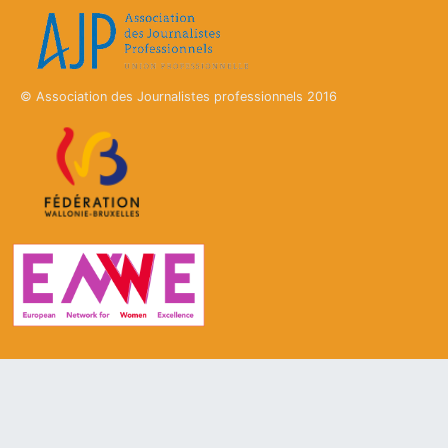
© Association des Journalistes professionnels 2016