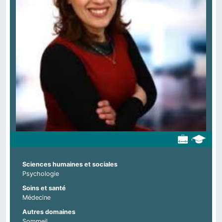
Sciences humaines et sociales
Psychologie
Soins et santé
Médecine
Autres domaines
Sommeil