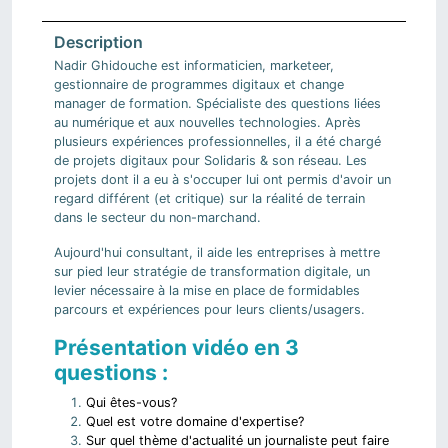
Nadir Ghidouche est informaticien, marketeer,
gestionnaire de programmes digitaux et change
manager de formation. Spécialiste des questions liées
au numérique et aux nouvelles technologies. Après
plusieurs expériences professionnelles, il a été chargé
de projets digitaux pour Solidaris & son réseau. Les
projets dont il a eu à s'occuper lui ont permis d'avoir un
regard différent (et critique) sur la réalité de terrain
dans le secteur du non-marchand.
Aujourd'hui consultant, il aide les entreprises à mettre
sur pied leur stratégie de transformation digitale, un
levier nécessaire à la mise en place de formidables
parcours et expériences pour leurs clients/usagers.
Présentation vidéo en 3
questions :
Qui êtes-vous?
Quel est votre domaine d'expertise?
Sur quel thème d'actualité un journaliste peut faire