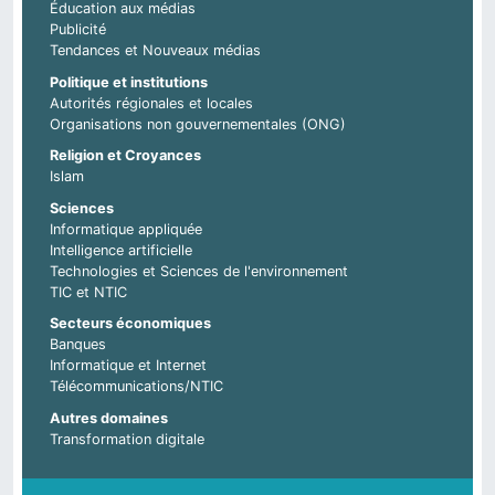
Éducation aux médias
Publicité
Tendances et Nouveaux médias
Politique et institutions
Autorités régionales et locales
Organisations non gouvernementales (ONG)
Religion et Croyances
Islam
Sciences
Informatique appliquée
Intelligence artificielle
Technologies et Sciences de l'environnement
TIC et NTIC
Secteurs économiques
Banques
Informatique et Internet
Télécommunications/NTIC
Autres domaines
Transformation digitale