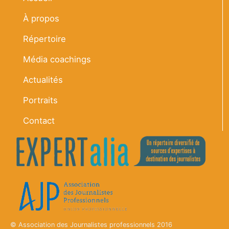
À propos
Répertoire
Média coachings
Actualités
Portraits
Contact
© Association des Journalistes professionnels 2016