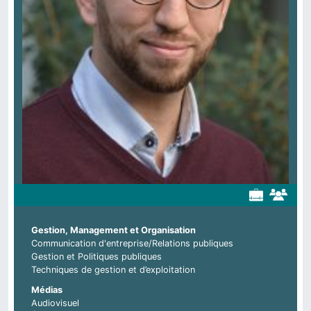
Gestion, Management et Organisation
Communication d'entreprise/Relations publiques
Gestion et Politiques publiques
Techniques de gestion et d’exploitation
Médias
Audiovisuel