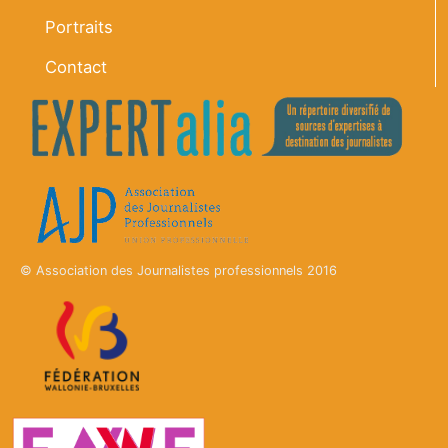
Portraits
Contact
© Association des Journalistes professionnels 2016