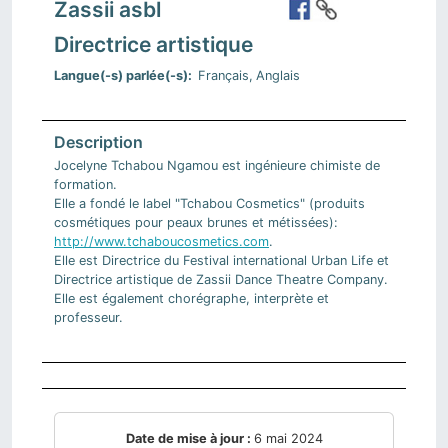
Zassii asbl
Directrice artistique
Langue(-s) parlée(-s)
Français
Anglais
Jocelyne Tchabou Ngamou est ingénieure chimiste de
formation.
Elle a fondé le label "Tchabou Cosmetics" (produits
cosmétiques pour peaux brunes et métissées):
http://www.tchaboucosmetics.com
.
Elle est Directrice du Festival international Urban Life et
Directrice artistique de Zassii Dance Theatre Company.
Elle est également chorégraphe, interprète et
professeur.
Date de mise à jour :
6 mai 2024