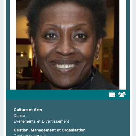
Culture et Arts
Danse
Événements et Divertissement
Gestion, Management et Organisation
Gestion culturelle