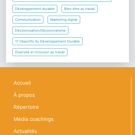
Développement durable
Bien-être au travail
Communication
Marketing digital
Décolonisation/Décolonialisme
17 Objectifs du Développement Durable
Diversité et inclusion au travail
Navigation principale
Accueil
À propos
Répertoire
Média coachings
Actualités