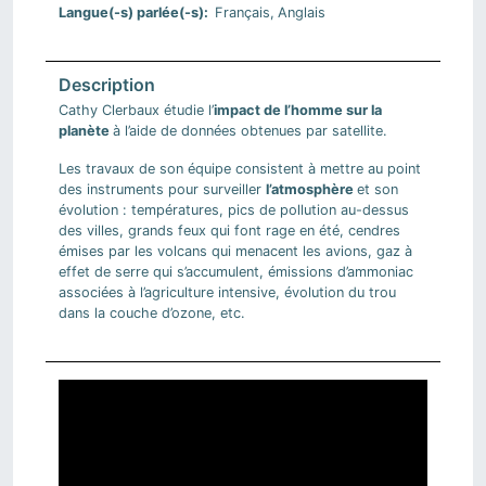
Langue(-s) parlée(-s)
Français
Anglais
Cathy Clerbaux étudie l’
impact de l’homme sur la
planète
à l’aide de données obtenues par satellite.
Les travaux de son équipe consistent à mettre au point
des instruments pour surveiller
l’atmosphère
et son
évolution : températures, pics de pollution au-dessus
des villes, grands feux qui font rage en été, cendres
émises par les volcans qui menacent les avions, gaz à
effet de serre qui s’accumulent, émissions d’ammoniac
associées à l’agriculture intensive, évolution du trou
dans la couche d’ozone, etc.