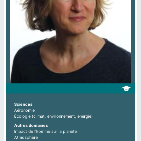
Sciences
Aéronomie
Écologie (climat, environnement, énergie)
Autres domaines
Impact de l’homme sur la planète
Atmosphère