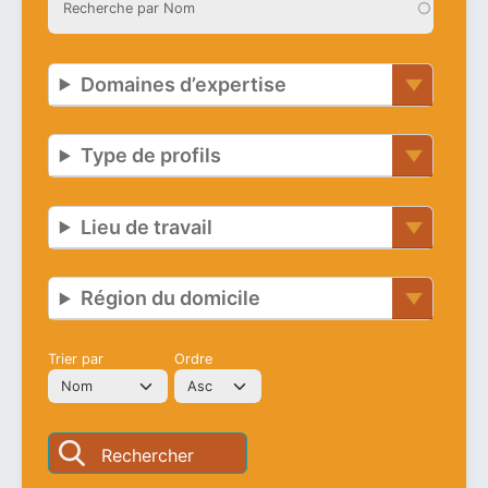
Domaines d’expertise
Type de profils
Lieu de travail
Région du domicile
Trier par
Ordre