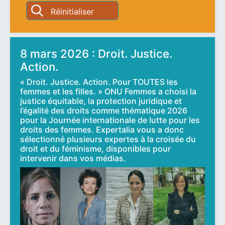
8 mars 2026 : Droit. Justice.
Action.
« Droit. Justice. Action. Pour TOUTES les
femmes et les filles. » ONU Femmes a choisi la
justice équitable, la protection juridique et
l’égalité des droits comme thématique 2026
pour la Journée internationale de lutte pour les
droits des femmes. Expertalia vous a donc
sélectionné plusieurs expertes à la croisée du
droit et du féminisme, disponibles pour
intervenir dans vos médias.