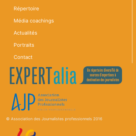
Répertoire
Média coachings
Actualités
Portraits
Contact
© Association des Journalistes professionnels 2016