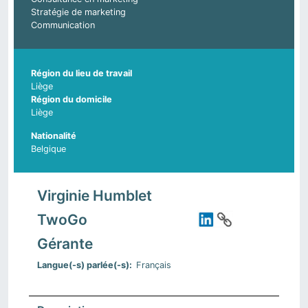
Stratégie de marketing
Communication
Région du lieu de travail
Liège
Région du domicile
Liège
Nationalité
Belgique
Virginie Humblet
TwoGo
Gérante
Langue(-s) parlée(-s)
Français