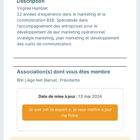
Virginie Humblet
22 années d'expérience dans le marketing et la
communication B2B. Spécialisée dans
l'accompagnement des entreprises pour le
développement de leur marketing opérationnel,
stratégie marketing, plan marketing et développement
des outils de communication.
Association(s) dont vous êtes membre
BNI Liège Net Bierset, Présidente
Date de mise à jour :
13 mai 2024
Je suis cet∙te expert∙e, je veux mettre à jour
ma fiche.