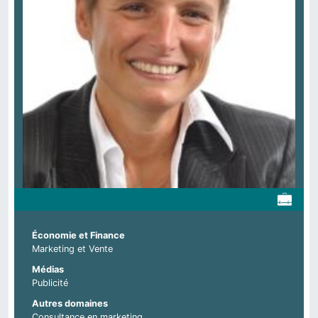
Économie et Finance
Marketing et Vente
Médias
Publicité
Autres domaines
Consultance en marketing