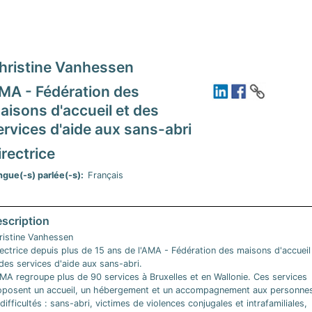
hristine Vanhessen
MA - Fédération des
aisons d'accueil et des
ervices d'aide aux sans-abri
irectrice
ngue(-s) parlée(-s)
Français
ristine Vanhessen
ectrice depuis plus de 15 ans de l'AMA - Fédération des maisons d'accueil
des services d'aide aux sans-abri.
AMA regroupe plus de 90 services à Bruxelles et en Wallonie. Ces services
oposent un accueil, un hébergement et un accompagnement aux personne
difficultés : sans-abri, victimes de violences conjugales et intrafamiliales,