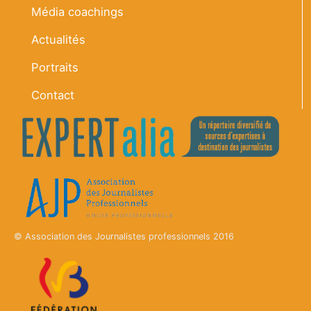
Média coachings
Actualités
Portraits
Contact
© Association des Journalistes professionnels 2016