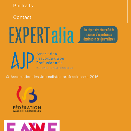
Portraits
Contact
© Association des Journalistes professionnels 2016