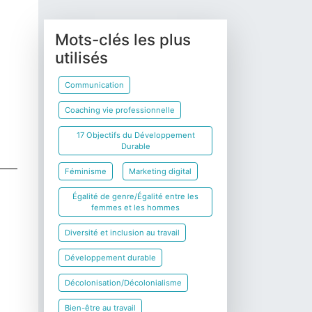
Mots-clés les plus
utilisés
Communication
Coaching vie professionnelle
17 Objectifs du Développement
Durable
Féminisme
Marketing digital
Égalité de genre/Égalité entre les
femmes et les hommes
Diversité et inclusion au travail
Développement durable
Décolonisation/Décolonialisme
Bien-être au travail