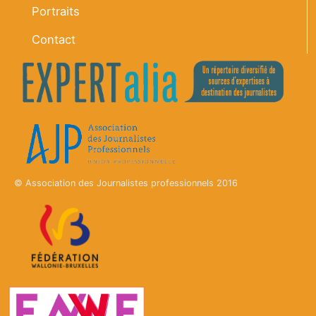
Portraits
Contact
© Association des Journalistes professionnels 2016