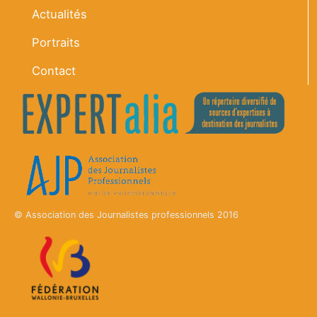
Actualités
Portraits
Contact
© Association des Journalistes professionnels 2016