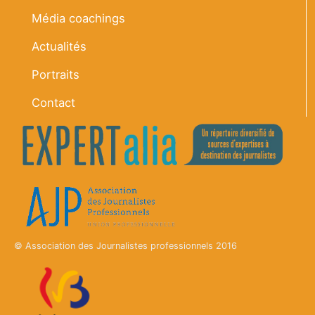
Média coachings
Actualités
Portraits
Contact
© Association des Journalistes professionnels 2016