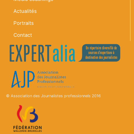
Actualités
Portraits
Contact
© Association des Journalistes professionnels 2016