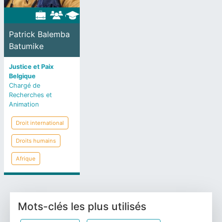
Patrick Balemba
Batumike
Justice et Paix
Belgique
Chargé de
Recherches et
Animation
Droit international
Droits humains
Afrique
Mots-clés les plus utilisés