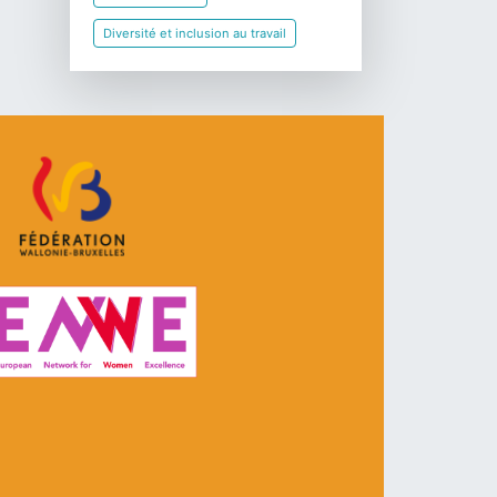
Diversité et inclusion au travail