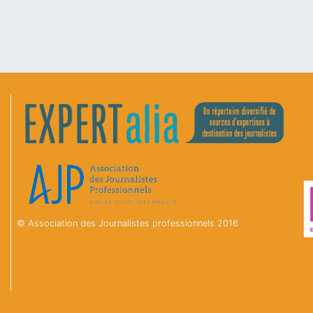
© Association des Journalistes professionnels 2016