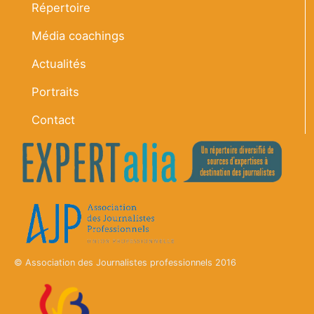
Répertoire
Média coachings
Actualités
Portraits
Contact
© Association des Journalistes professionnels 2016