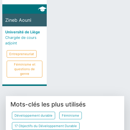
Zineb Aouni
Université de Liège
Chargée de cours
adjoint
Entrepreneuriat
Féminisme et
questions de
genre
Mots-clés les plus utilisés
Développement durable
Féminisme
17 Objectifs du Développement Durable