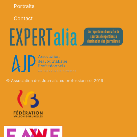
Portraits
Contact
© Association des Journalistes professionnels 2016