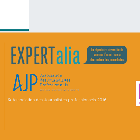
© Association des Journalistes professionnels 2016